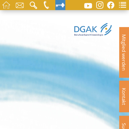
Mitglied werden
Kontakt