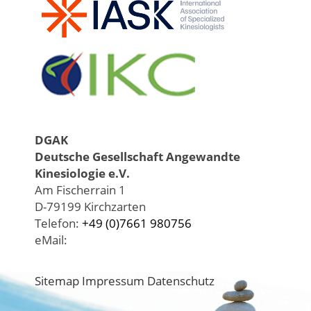
DGAK
Deutsche Gesellschaft Angewandte
Kinesiologie e.V.
Am Fischerrain 1
D-79199 Kirchzarten
Telefon:
+49 (0)7661 980756
eMail:
Sitemap
Impressum
Datenschutz