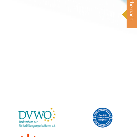
Suche nach