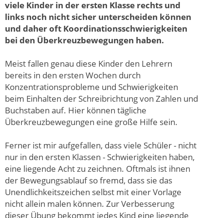
viele Kinder in der ersten Klasse rechts und
links noch nicht sicher unterscheiden können
und daher oft Koordinationsschwierigkeiten
bei den Überkreuzbewegungen haben.
Meist fallen genau diese Kinder den Lehrern
bereits in den ersten Wochen durch
Konzentrationsprobleme und Schwierigkeiten
beim Einhalten der Schreibrichtung von Zahlen und
Buchstaben auf. Hier können tägliche
Überkreuzbewegungen eine große Hilfe sein.
Ferner ist mir aufgefallen, dass viele Schüler - nicht
nur in den ersten Klassen - Schwierigkeiten haben,
eine liegende Acht zu zeichnen. Oftmals ist ihnen
der Bewegungsablauf so fremd, dass sie das
Unendlichkeitszeichen selbst mit einer Vorlage
nicht allein malen können. Zur Verbesserung
dieser Übung bekommt jedes Kind eine liegende