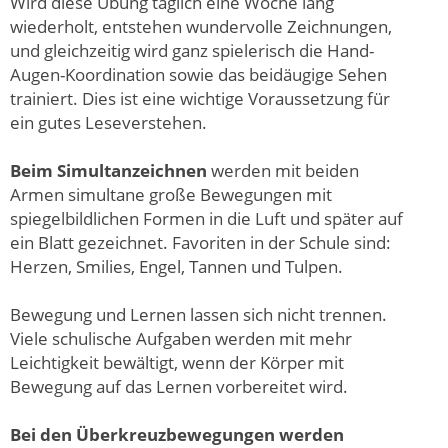
Wird diese Übung täglich eine Woche lang
wiederholt, entstehen wundervolle Zeichnungen,
und gleichzeitig wird ganz spielerisch die Hand-
Augen-Koordination sowie das beidäugige Sehen
trainiert. Dies ist eine wichtige Voraussetzung für
ein gutes Leseverstehen.
Beim Simultanzeichnen
werden mit beiden
Armen simultane große Bewegungen mit
spiegelbildlichen Formen in die Luft und später auf
ein Blatt gezeichnet. Favoriten in der Schule sind:
Herzen, Smilies, Engel, Tannen und Tulpen.
Bewegung und Lernen lassen sich nicht trennen.
Viele schulische Aufgaben werden mit mehr
Leichtigkeit bewältigt, wenn der Körper mit
Bewegung auf das Lernen vorbereitet wird.
Bei den Überkreuzbewegungen werden