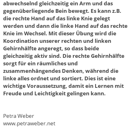
abwechselnd gleichzeitig ein Arm und das
gegenüberliegende Bein bewegt. Es kann z.B.
die rechte Hand auf das linke Knie gelegt
werden und dann die linke Hand auf das rechte
Knie im Wechsel. Mit dieser Übung wird die
Koordination unserer rechten und linken
Gehirnhälfte angeregt, so dass beide
gleichzeitig aktiv sind. Die rechte Gehirnhälfte
sorgt für ein räumliches und
zusammenhängendes Denken, während die
linke alles ordnet und sortiert. Dies ist eine
wichtige Voraussetzung, damit ein Lernen mit
Freude und Leichtigkeit gelingen kann.
Petra Weber
www.petraweber.net