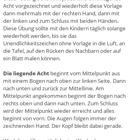
Acht vorgezeichnet und wiederholt diese Vorlage
dann mehrmals mit der rechten Hand, dann mit
der linken und zum Schluss mit beiden Händen.
Diese Übung sollte mit den Kindern täglich solange
wiederholt werden, bis sie das
Unendlichkeitszeichen ohne Vorlage in die Luft, an
die Tafel, auf den Rücken des Nachbarn oder auf
ein Blatt malen können.
Die liegende Acht
beginnt vom Mittelpunkt aus
mit einem Bogen nach oben zur linken Seite. Dann
nach unten und zurück zur Mittellinie. Am
Mittelpunkt angekommen beginnt der Bogen nach
rechts oben und dann nach unten. Zum Schluss
wird der Mittelpunkt wieder erreicht und alles
beginnt von vorn. Die Augen folgen immer der
zeichnenden Hand. Der Kopf bleibt dabei gerade.