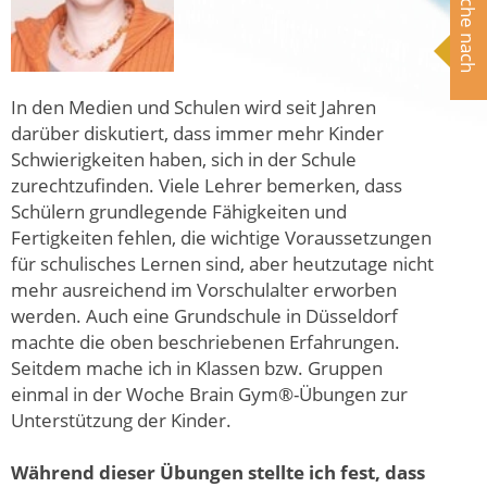
Suche nach
In den Medien und Schulen wird seit Jahren
darüber diskutiert, dass immer mehr Kinder
Schwierigkeiten haben, sich in der Schule
zurechtzufinden. Viele Lehrer bemerken, dass
Schülern grundlegende Fähigkeiten und
Fertigkeiten fehlen, die wichtige Voraussetzungen
für schulisches Lernen sind, aber heutzutage nicht
mehr ausreichend im Vorschulalter erworben
werden. Auch eine Grundschule in Düsseldorf
machte die oben beschriebenen Erfahrungen.
Seitdem mache ich in Klassen bzw. Gruppen
einmal in der Woche Brain Gym®-Übungen zur
Unterstützung der Kinder.
Während dieser Übungen stellte ich fest, dass