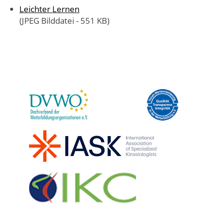
Leichter Lernen
(JPEG Bilddatei - 551 KB)