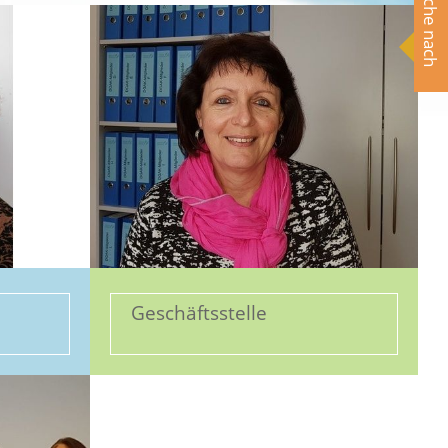
Suche nach
Geschäftsstelle