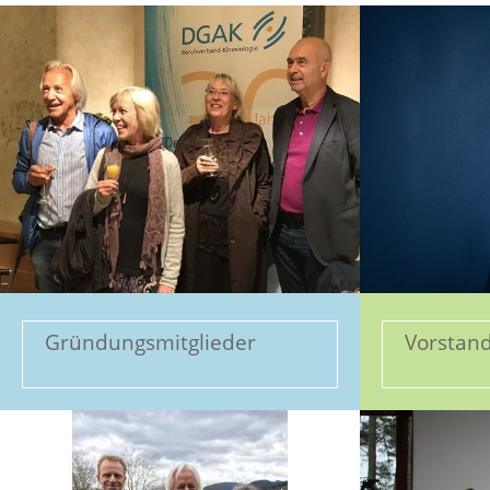
Gründungsmitglieder
Vorstan