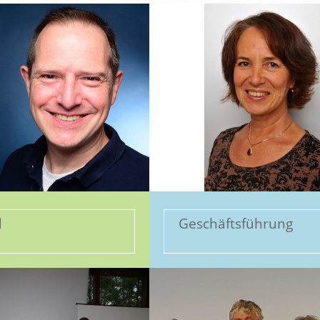
d
Geschäftsführung