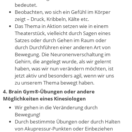
bedeutet.
Beobachten, wo sich ein Gefühl im Körper
zeigt – Druck, Kribbeln, Kälte etc.
Das Thema in Aktion setzen wie in einem
Theaterstück, vielleicht durch Sagen eines
Satzes oder durch Gehen im Raum oder
durch Durchführen einer anderen Art von
Bewegung. Die Neuronenverschaltung im
Gehirn, die angelegt wurde, als wir gelernt
haben, was wir nun verändern möchten, ist
jetzt aktiv und besonders agil, wenn wir uns
zu unserem Thema bewegt haben.
4. Brain Gym®-Übungen oder andere
Möglichkeiten eines Kinesiologen
Wir gehen in die Veränderung durch
Bewegung!
Durch bestimmte Übungen oder durch Halten
von Akupressur-Punkten oder Einbeziehen