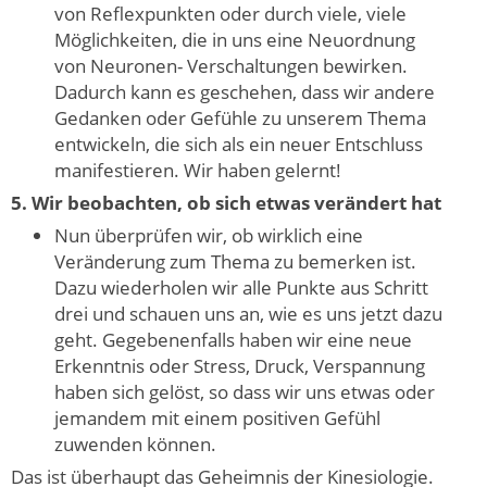
von Reflexpunkten oder durch viele, viele
Möglichkeiten, die in uns eine Neuordnung
von Neuronen- Verschaltungen bewirken.
Dadurch kann es geschehen, dass wir andere
Gedanken oder Gefühle zu unserem Thema
entwickeln, die sich als ein neuer Entschluss
manifestieren. Wir haben gelernt!
5. Wir beobachten, ob sich etwas verändert hat
Nun überprüfen wir, ob wirklich eine
Veränderung zum Thema zu bemerken ist.
Dazu wiederholen wir alle Punkte aus Schritt
drei und schauen uns an, wie es uns jetzt dazu
geht. Gegebenenfalls haben wir eine neue
Erkenntnis oder Stress, Druck, Verspannung
haben sich gelöst, so dass wir uns etwas oder
jemandem mit einem positiven Gefühl
zuwenden können.
Das ist überhaupt das Geheimnis der Kinesiologie.