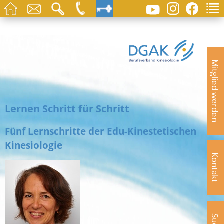
Mitglied werden
Lernen Schritt für Schritt
Fünf Lernschritte der Edu-Kinestetischen
Kinesiologie
Kontakt