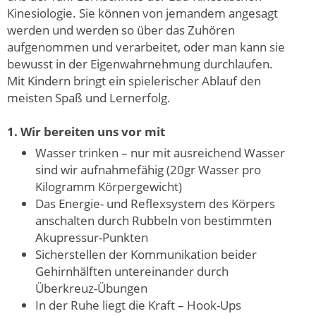
Kinesiologie. Sie können von jemandem angesagt
werden und werden so über das Zuhören
aufgenommen und verarbeitet, oder man kann sie
bewusst in der Eigenwahrnehmung durchlaufen.
Mit Kindern bringt ein spielerischer Ablauf den
meisten Spaß und Lernerfolg.
1. Wir bereiten uns vor mit
Wasser trinken – nur mit ausreichend Wasser
sind wir aufnahmefähig (20gr Wasser pro
Kilogramm Körpergewicht)
Das Energie- und Reflexsystem des Körpers
anschalten durch Rubbeln von bestimmten
Akupressur-Punkten
Sicherstellen der Kommunikation beider
Gehirnhälften untereinander durch
Überkreuz-Übungen
In der Ruhe liegt die Kraft – Hook-Ups