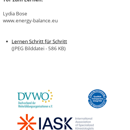
Lydia Bose
www.energy-balance.eu
Lernen Schritt für Schritt
(JPEG Bilddatei - 586 KB)