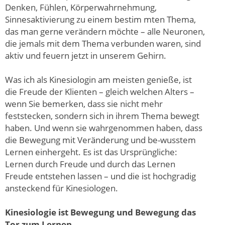
Denken, Fühlen, Körperwahrnehmung,
Sinnesaktivierung zu einem bestim mten Thema,
das man gerne verändern möchte – alle Neuronen,
die jemals mit dem Thema verbunden waren, sind
aktiv und feuern jetzt in unserem Gehirn.
Was ich als Kinesiologin am meisten genieße, ist
die Freude der Klienten – gleich welchen Alters –
wenn Sie bemerken, dass sie nicht mehr
feststecken, sondern sich in ihrem Thema bewegt
haben. Und wenn sie wahrgenommen haben, dass
die Bewegung mit Veränderung und be-wusstem
Lernen einhergeht. Es ist das Ursprüngliche:
Lernen durch Freude und durch das Lernen
Freude entstehen lassen – und die ist hochgradig
ansteckend für Kinesiologen.
Kinesiologie ist Bewegung und Bewegung das
Tor zum Lernen.