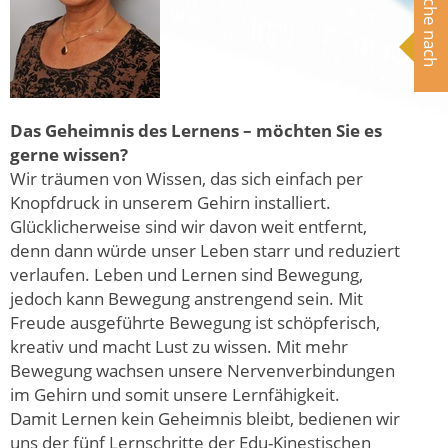
Suche nach
Das Geheimnis des Lernens – möchten Sie es
gerne wissen?
Wir träumen von Wissen, das sich einfach per
Knopfdruck in unserem Gehirn installiert.
Glücklicherweise sind wir davon weit entfernt,
denn dann würde unser Leben starr und reduziert
verlaufen. Leben und Lernen sind Bewegung,
jedoch kann Bewegung anstrengend sein. Mit
Freude ausgeführte Bewegung ist schöpferisch,
kreativ und macht Lust zu wissen. Mit mehr
Bewegung wachsen unsere Nervenverbindungen
im Gehirn und somit unsere Lernfähigkeit.
Damit Lernen kein Geheimnis bleibt, bedienen wir
uns der fünf Lernschritte der Edu-Kinestischen