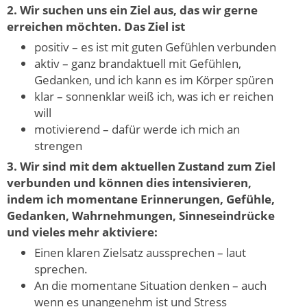
2. Wir suchen uns ein Ziel aus, das wir gerne
erreichen möchten. Das Ziel ist
positiv – es ist mit guten Gefühlen verbunden
aktiv – ganz brandaktuell mit Gefühlen,
Gedanken, und ich kann es im Körper spüren
klar – sonnenklar weiß ich, was ich er reichen
will
motivierend – dafür werde ich mich an
strengen
3. Wir sind mit dem aktuellen Zustand zum Ziel
verbunden und können dies intensivieren,
indem ich momentane Erinnerungen, Gefühle,
Gedanken, Wahrnehmungen, Sinneseindrücke
und vieles mehr aktiviere:
Einen klaren Zielsatz aussprechen – laut
sprechen.
An die momentane Situation denken – auch
wenn es unangenehm ist und Stress