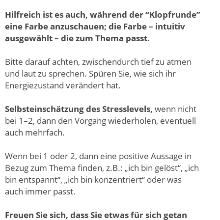
Hilfreich ist es auch, während der “Klopfrunde”
eine Farbe anzuschauen; die Farbe – intuitiv
ausgewählt – die zum Thema passt.
Bitte darauf achten, zwischendurch tief zu atmen
und laut zu sprechen. Spüren Sie, wie sich ihr
Energiezustand verändert hat.
Selbsteinschätzung des Stresslevels,
wenn nicht
bei 1–2, dann den Vorgang wiederholen, eventuell
auch mehrfach.
Wenn bei 1 oder 2, dann eine positive Aussage in
Bezug zum Thema finden, z.B.: „ich bin gelöst“, „ich
bin entspannt“, „ich bin konzentriert“ oder was
auch immer passt.
Freuen Sie sich, dass Sie etwas für sich getan