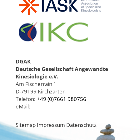
DGAK
Deutsche Gesellschaft Angewandte
Kinesiologie e.V.
Am Fischerrain 1
D-79199 Kirchzarten
Telefon:
+49 (0)7661 980756
eMail:
Sitemap
Impressum
Datenschutz