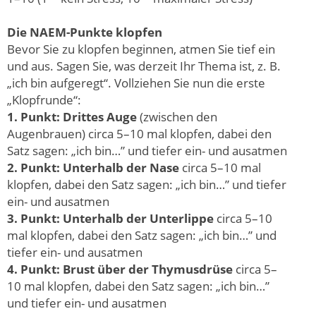
Die NAEM-Punkte klopfen
Bevor Sie zu klopfen beginnen, atmen Sie tief ein
und aus. Sagen Sie, was derzeit Ihr Thema ist, z. B.
„ich bin aufgeregt“. Vollziehen Sie nun die erste
„Klopfrunde“:
1. Punkt: Drittes Auge
(zwischen den
Augenbrauen) circa 5–10 mal klopfen, dabei den
Satz sagen: „ich bin…” und tiefer ein- und ausatmen
2. Punkt: Unterhalb der Nase
circa 5–10 mal
klopfen, dabei den Satz sagen: „ich bin…” und tiefer
ein- und ausatmen
3. Punkt: Unterhalb der Unterlippe
circa 5–10
mal klopfen, dabei den Satz sagen: „ich bin…” und
tiefer ein- und ausatmen
4. Punkt: Brust über der Thymusdrüse
circa 5–
10 mal klopfen, dabei den Satz sagen: „ich bin…”
und tiefer ein- und ausatmen