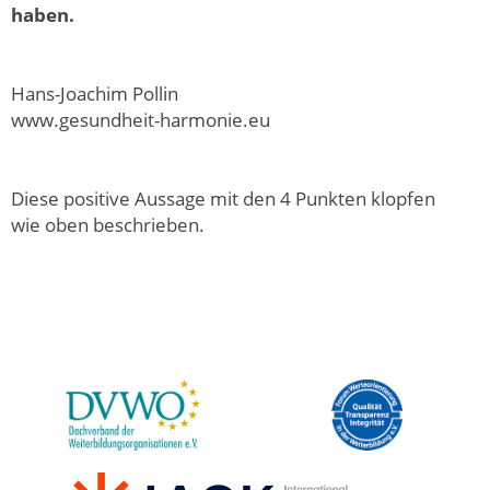
haben.
Hans-Joachim Pollin
www.gesundheit-harmonie.eu
Diese positive Aussage mit den 4 Punkten klopfen
wie oben beschrieben.