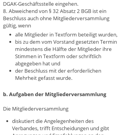
DGAK-Geschäftsstelle eingehen.
8. Abweichend von § 32 Absatz 2 BGB ist ein
Beschluss auch ohne Mitgliederversammlung
gültig, wenn
alle Mitglieder in Textform beteiligt wurden,
bis zu dem vom Vorstand gesetzten Termin
mindestens die Hälfte der Mitglieder ihre
Stimmen in Textform oder schriftlich
abgegeben hat und
der Beschluss mit der erforderlichen
Mehrheit gefasst wurde.
b. Aufgaben der Mitgliederversammlung
Die Mitgliederversammlung
diskutiert die Angelegenheiten des
Verbandes, trifft Entscheidungen und gibt