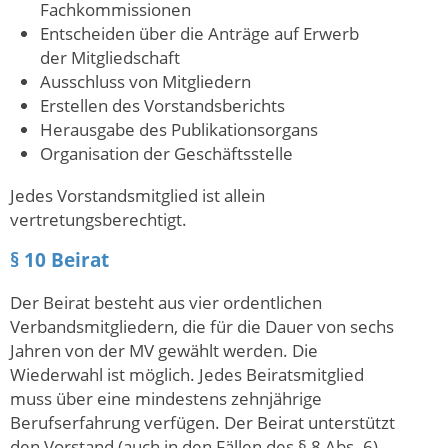
Fachkommissionen
Entscheiden über die Anträge auf Erwerb
der Mitgliedschaft
Ausschluss von Mitgliedern
Erstellen des Vorstandsberichts
Herausgabe des Publikationsorgans
Organisation der Geschäftsstelle
Jedes Vorstandsmitglied ist allein
vertretungsberechtigt.
§ 10 Beirat
Der Beirat besteht aus vier ordentlichen
Verbandsmitgliedern, die für die Dauer von sechs
Jahren von der MV gewählt werden. Die
Wiederwahl ist möglich. Jedes Beiratsmitglied
muss über eine mindestens zehnjährige
Berufserfahrung verfügen. Der Beirat unterstützt
den Vorstand (auch in den Fällen des § 8 Abs. 6)