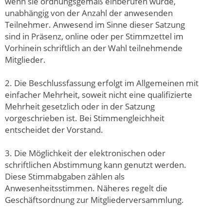
wenn sie ordnungsgemäß einberufen wurde,
unabhängig von der Anzahl der anwesenden
Teilnehmer. Anwesend im Sinne dieser Satzung
sind in Präsenz, online oder per Stimmzettel im
Vorhinein schriftlich an der Wahl teilnehmende
Mitglieder.
2. Die Beschlussfassung erfolgt im Allgemeinen mit
einfacher Mehrheit, soweit nicht eine qualifizierte
Mehrheit gesetzlich oder in der Satzung
vorgeschrieben ist. Bei Stimmengleichheit
entscheidet der Vorstand.
3. Die Möglichkeit der elektronischen oder
schriftlichen Abstimmung kann genutzt werden.
Diese Stimmabgaben zählen als
Anwesenheitsstimmen. Näheres regelt die
Geschäftsordnung zur Mitgliederversammlung.