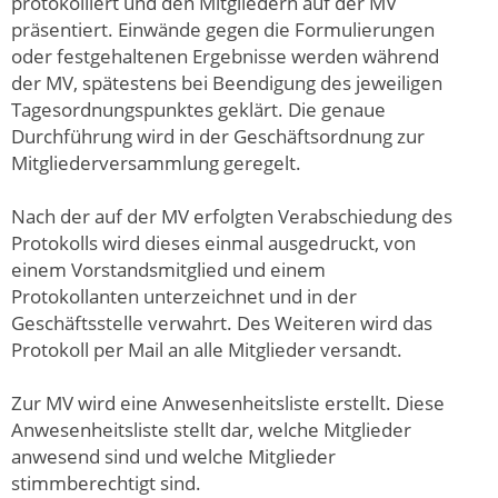
protokolliert und den Mitgliedern auf der MV
präsentiert. Einwände gegen die Formulierungen
oder festgehaltenen Ergebnisse werden während
der MV, spätestens bei Beendigung des jeweiligen
Tagesordnungspunktes geklärt. Die genaue
Durchführung wird in der Geschäftsordnung zur
Mitgliederversammlung geregelt.
Nach der auf der MV erfolgten Verabschiedung des
Protokolls wird dieses einmal ausgedruckt, von
einem Vorstandsmitglied und einem
Protokollanten unterzeichnet und in der
Geschäftsstelle verwahrt. Des Weiteren wird das
Protokoll per Mail an alle Mitglieder versandt.
Zur MV wird eine Anwesenheitsliste erstellt. Diese
Anwesenheitsliste stellt dar, welche Mitglieder
anwesend sind und welche Mitglieder
stimmberechtigt sind.