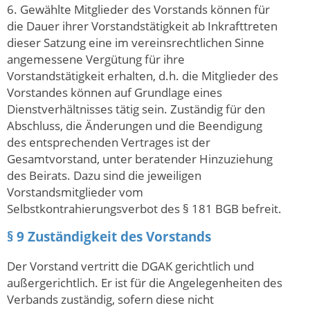
6. Gewählte Mitglieder des Vorstands können für
die Dauer ihrer Vorstandstätigkeit ab Inkrafttreten
dieser Satzung eine im vereinsrechtlichen Sinne
angemessene Vergütung für ihre
Vorstandstätigkeit erhalten, d.h. die Mitglieder des
Vorstandes können auf Grundlage eines
Dienstverhältnisses tätig sein. Zuständig für den
Abschluss, die Änderungen und die Beendigung
des entsprechenden Vertrages ist der
Gesamtvorstand, unter beratender Hinzuziehung
des Beirats. Dazu sind die jeweiligen
Vorstandsmitglieder vom
Selbstkontrahierungsverbot des § 181 BGB befreit.
§ 9 Zuständigkeit des Vorstands
Der Vorstand vertritt die DGAK gerichtlich und
außergerichtlich. Er ist für die Angelegenheiten des
Verbands zuständig, sofern diese nicht