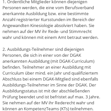
1. Ordentliche Mitglieder können diejenigen
Personen werden, die eine vom Berufsverband
anerkannte Ausbildung bzw. eine bestimmte
Anzahl registrierter Kursstunden im Bereich der
Angewandten Kinesiologie absolviert haben. Sie
nehmen auf der MV ihr Rede- und Stimmrecht
wahr und können mit einem Amt betraut werden.
2. Ausbildungs-Teilnehmer sind diejenigen
Personen, die sich in einer von der DGAK
anerkannten Ausbildung (mit DGAK-Curriculum)
befinden. Teilnehmer an einer Ausbildung mit
Curriculum über mind. ein Jahr und qualifiziertem
Abschluss bei einem DGAK-Mitglied sind ebenfalls
Ausbildungs-Teilnehmer im Sinne der DGAK. Der
Ausbildungsstatus ist mit der abschließenden
Prüfung beendet und ist befristet auf max. 3 Jahre.
Sie nehmen auf der MV ihr Rederecht wahr und
können an KompetenzTeams (KTs) teilnehmen.