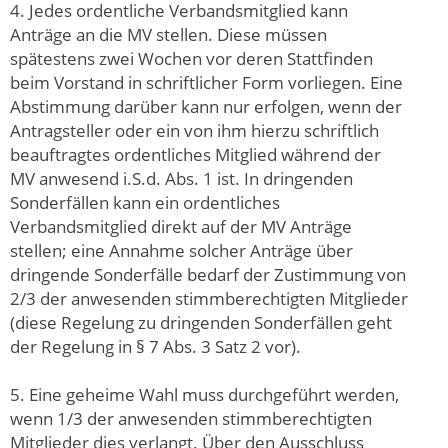
4. Jedes ordentliche Verbandsmitglied kann
Anträge an die MV stellen. Diese müssen
spätestens zwei Wochen vor deren Stattfinden
beim Vorstand in schriftlicher Form vorliegen. Eine
Abstimmung darüber kann nur erfolgen, wenn der
Antragsteller oder ein von ihm hierzu schriftlich
beauftragtes ordentliches Mitglied während der
MV anwesend i.S.d. Abs. 1 ist. In dringenden
Sonderfällen kann ein ordentliches
Verbandsmitglied direkt auf der MV Anträge
stellen; eine Annahme solcher Anträge über
dringende Sonderfälle bedarf der Zustimmung von
2/3 der anwesenden stimmberechtigten Mitglieder
(diese Regelung zu dringenden Sonderfällen geht
der Regelung in § 7 Abs. 3 Satz 2 vor).
5. Eine geheime Wahl muss durchgeführt werden,
wenn 1/3 der anwesenden stimmberechtigten
Mitglieder dies verlangt. Über den Ausschluss