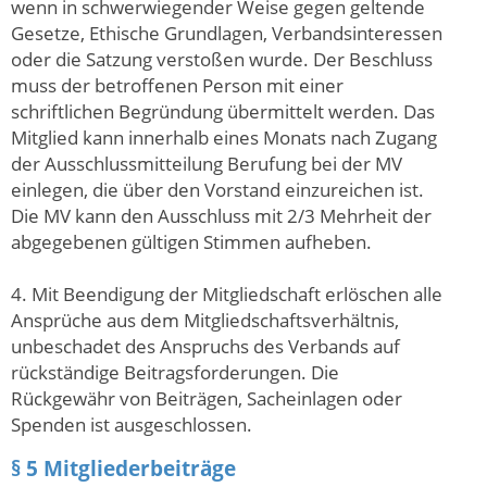
wenn in schwerwiegender Weise gegen geltende
Gesetze, Ethische Grundlagen, Verbandsinteressen
oder die Satzung verstoßen wurde. Der Beschluss
muss der betroffenen Person mit einer
schriftlichen Begründung übermittelt werden. Das
Mitglied kann innerhalb eines Monats nach Zugang
der Ausschlussmitteilung Berufung bei der MV
einlegen, die über den Vorstand einzureichen ist.
Die MV kann den Ausschluss mit 2/3 Mehrheit der
abgegebenen gültigen Stimmen aufheben.
4. Mit Beendigung der Mitgliedschaft erlöschen alle
Ansprüche aus dem Mitgliedschaftsverhältnis,
unbeschadet des Anspruchs des Verbands auf
rückständige Beitragsforderungen. Die
Rückgewähr von Beiträgen, Sacheinlagen oder
Spenden ist ausgeschlossen.
§ 5 Mitgliederbeiträge