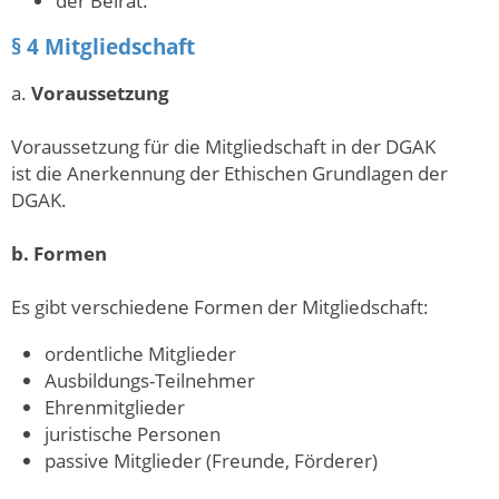
der Beirat.
§ 4 Mitgliedschaft
a.
Voraussetzung
Voraussetzung für die Mitgliedschaft in der DGAK
ist die Anerkennung der Ethischen Grundlagen der
DGAK.
b. Formen
Es gibt verschiedene Formen der Mitgliedschaft:
ordentliche Mitglieder
Ausbildungs-Teilnehmer
Ehrenmitglieder
juristische Personen
passive Mitglieder (Freunde, Förderer)