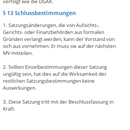
verfolgt wie die DGAK.
§ 13 Schlussbestimmungen
1. Satzungsänderungen, die von Aufsichts-,
Gerichts- oder Finanzbehörden aus formalen
Gründen verlangt werden, kann der Vorstand von
sich aus vornehmen. Er muss sie auf der nächsten
MV mitteilen.
2. Sollten Einzelbestimmungen dieser Satzung
ungültig sein, hat dies auf die Wirksamkeit der
restlichen Satzungsbestimmungen keine
Auswirkungen.
3. Diese Satzung tritt mit der Beschlussfassung in
Kraft.