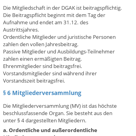
Die Mitgliedschaft in der DGAK ist beitragspflichtig.
Die Beitragspflicht beginnt mit dem Tag der
Aufnahme und endet am 31.12. des
Austrittsjahres.
Ordentliche Mitglieder und juristische Personen
zahlen den vollen Jahresbeitrag.
Passive Mitglieder und Ausbildungs-Teilnehmer
zahlen einen ermäßigten Beitrag.
Ehrenmitglieder sind beitragsfrei.
Vorstandsmitglieder sind während ihrer
Vorstandszeit beitragsfrei.
§ 6 Mitgliederversammlung
Die Mitgliederversammlung (MV) ist das höchste
beschlussfassende Organ. Sie besteht aus den
unter § 4 dargestellten Mitgliedern.
a. Ordentliche und außerordentliche