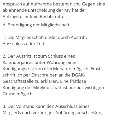
Anspruch auf Aufnahme besteht nicht. Gegen eine
ablehnende Entscheidung der MV hat der
Antragsteller kein Rechtsmittel.
d. Beendigung der Mitgliedschaft
1. Die Mitgliedschaft endet durch Austritt,
Ausschluss oder Tod.
2. Der Austritt ist zum Schluss eines
Kalenderjahres unter Wahrung einer
Kündigungsfrist von drei Monaten möglich. Er ist
schriftlich per Einschreiben an die DGAK-
Geschäftsstelle zu erklären. Eine fristlose
Kündigung der Mitgliedschaft ist nur aus wichtigem
Grund möglich.
3. Der Vorstand kann den Ausschluss eines
Mitglieds nach vorheriger Anhörung beschließen,