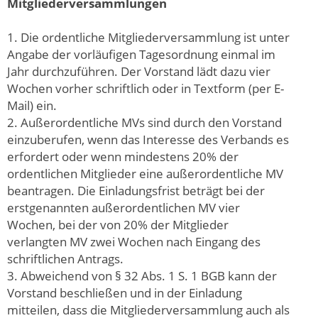
Mitgliederversammlungen
1. Die ordentliche Mitgliederversammlung ist unter
Angabe der vorläufigen Tagesordnung einmal im
Jahr durchzuführen. Der Vorstand lädt dazu vier
Wochen vorher schriftlich oder in Textform (per E-
Mail) ein.
2. Außerordentliche MVs sind durch den Vorstand
einzuberufen, wenn das Interesse des Verbands es
erfordert oder wenn mindestens 20% der
ordentlichen Mitglieder eine außerordentliche MV
beantragen. Die Einladungsfrist beträgt bei der
erstgenannten außerordentlichen MV vier
Wochen, bei der von 20% der Mitglieder
verlangten MV zwei Wochen nach Eingang des
schriftlichen Antrags.
3. Abweichend von § 32 Abs. 1 S. 1 BGB kann der
Vorstand beschließen und in der Einladung
mitteilen, dass die Mitgliederversammlung auch als