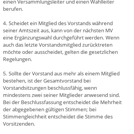
einen Versammlungsleiter und einen Wahlleiter
berufen.
4. Scheidet ein Mitglied des Vorstands während
seiner Amtszeit aus, kann von der nächsten MV
eine Ergänzungswahl durchgeführt werden. Wenn
auch das letzte Vorstandsmitglied zurücktreten
möchte oder ausscheidet, gelten die gesetzlichen
Regelungen.
5. Sollte der Vorstand aus mehr als einem Mitglied
bestehen, ist der Gesamtvorstand bei
Vorstandsitzungen beschlussfähig, wenn
mindestens zwei seiner Mitglieder anwesend sind.
Bei der Beschlussfassung entscheidet die Mehrheit
der abgegebenen gültigen Stimmen; bei
Stimmengleichheit entscheidet die Stimme des
Vorsitzenden.