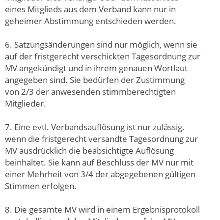
eines Mitglieds aus dem Verband kann nur in
geheimer Abstimmung entschieden werden.
6. Satzungsänderungen sind nur möglich, wenn sie
auf der fristgerecht verschickten Tagesordnung zur
MV angekündigt und in ihrem genauen Wortlaut
angegeben sind. Sie bedürfen der Zustimmung
von 2/3 der anwesenden stimmberechtigten
Mitglieder.
7. Eine evtl. Verbandsauflösung ist nur zulässig,
wenn die fristgerecht versandte Tagesordnung zur
MV ausdrücklich die beabsichtigte Auflösung
beinhaltet. Sie kann auf Beschluss der MV nur mit
einer Mehrheit von 3/4 der abgegebenen gültigen
Stimmen erfolgen.
8. Die gesamte MV wird in einem Ergebnisprotokoll