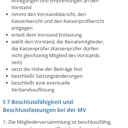
Anregungen und Empfehlungen an den
Vorstand
nimmt den Vorstandsbericht, den
Kassenbericht und den Kassenprüfbericht
entgegen
erteilt dem Vorstand Entlastung
wählt den Vorstand, die Beiratsmitglieder,
die Kassenprüfer (Kassenprüfer dürfen
nicht gleichzeitig Mitglied des Vorstands
sein)
setzt die Höhe der Beiträge fest
beschließt Satzungsänderungen
beschließt eine eventuelle
Verbandsauflösung
§ 7 Beschlussfähigkeit und
Beschlussfassungen bei der MV
1. Die Mitgliederversammlung ist beschlussfähig,