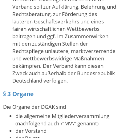
Verband soll zur Aufklärung, Belehrung und
Rechtsberatung, zur Förderung des
lauteren Geschäftsverkehrs und eines
fairen wirtschaftlichen Wettbewerbs
beitragen und ggf. im Zusammenwirken
mit den zuständigen Stellen der
Rechtspflege unlautere, marktverzerrende
und wettbewerbswidrige Maßnahmen
bekämpfen. Der Verband kann diesen
Zweck auch außerhalb der Bundesrepublik
Deutschland verfolgen.
§ 3 Organe
Die Organe der DGAK sind
die allgemeine Mitgliederversammlung
(nachfolgend auch \"MV\" genannt)
der Vorstand