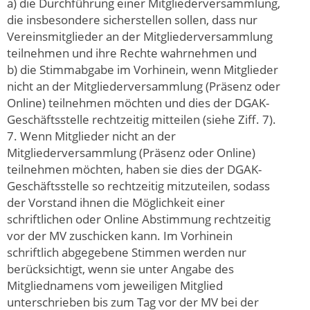
a) die Durchführung einer Mitgliederversammlung,
die insbesondere sicherstellen sollen, dass nur
Vereinsmitglieder an der Mitgliederversammlung
teilnehmen und ihre Rechte wahrnehmen und
b) die Stimmabgabe im Vorhinein, wenn Mitglieder
nicht an der Mitgliederversammlung (Präsenz oder
Online) teilnehmen möchten und dies der DGAK-
Geschäftsstelle rechtzeitig mitteilen (siehe Ziff. 7).
7. Wenn Mitglieder nicht an der
Mitgliederversammlung (Präsenz oder Online)
teilnehmen möchten, haben sie dies der DGAK-
Geschäftsstelle so rechtzeitig mitzuteilen, sodass
der Vorstand ihnen die Möglichkeit einer
schriftlichen oder Online Abstimmung rechtzeitig
vor der MV zuschicken kann. Im Vorhinein
schriftlich abgegebene Stimmen werden nur
berücksichtigt, wenn sie unter Angabe des
Mitgliednamens vom jeweiligen Mitglied
unterschrieben bis zum Tag vor der MV bei der