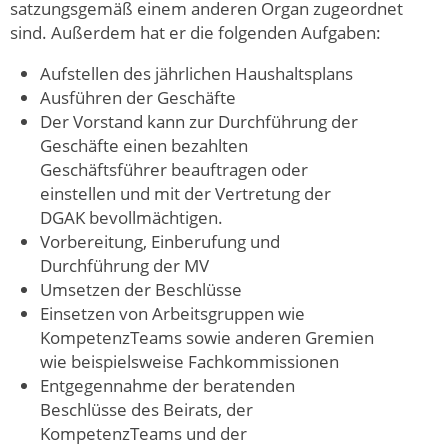
satzungsgemäß einem anderen Organ zugeordnet
sind. Außerdem hat er die folgenden Aufgaben:
Aufstellen des jährlichen Haushaltsplans
Ausführen der Geschäfte
Der Vorstand kann zur Durchführung der
Geschäfte einen bezahlten
Geschäftsführer beauftragen oder
einstellen und mit der Vertretung der
DGAK bevollmächtigen.
Vorbereitung, Einberufung und
Durchführung der MV
Umsetzen der Beschlüsse
Einsetzen von Arbeitsgruppen wie
KompetenzTeams sowie anderen Gremien
wie beispielsweise Fachkommissionen
Entgegennahme der beratenden
Beschlüsse des Beirats, der
KompetenzTeams und der