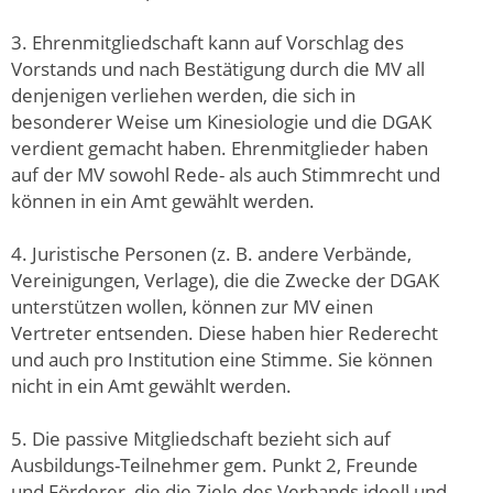
3. Ehrenmitgliedschaft kann auf Vorschlag des
Vorstands und nach Bestätigung durch die MV all
denjenigen verliehen werden, die sich in
besonderer Weise um Kinesiologie und die DGAK
verdient gemacht haben. Ehrenmitglieder haben
auf der MV sowohl Rede- als auch Stimmrecht und
können in ein Amt gewählt werden.
4. Juristische Personen (z. B. andere Verbände,
Vereinigungen, Verlage), die die Zwecke der DGAK
unterstützen wollen, können zur MV einen
Vertreter entsenden. Diese haben hier Rederecht
und auch pro Institution eine Stimme. Sie können
nicht in ein Amt gewählt werden.
5. Die passive Mitgliedschaft bezieht sich auf
Ausbildungs-Teilnehmer gem. Punkt 2, Freunde
und Förderer, die die Ziele des Verbands ideell und