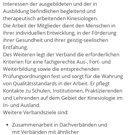
Interessen der ausgebildeten und der in
Ausbildung befindlichen begleitend und
therapeutisch arbeitenden Kinesiologen.
Die Arbeit der Mitglieder dient den Menschen in
ihrer individuellen Entwicklung, in der Förderung
ihrer Gesundheit und ihrer geistig-seelischen
Entfaltung.
Des Weiteren legt der Verband die erforderlichen
Kriterien für eine fachgerechte Aus-, Fort- und
Weiterbildung sowie die entsprechenden
Prüfungsordnungen fest und sorgt für die Wahrung
von Qualitätsstandards in der Arbeit. Er pflegt
Kontakte zu Schulen, Institutionen, Praktizierenden
und Lehrenden auf dem Gebiet der Kinesiologie im
In- und Ausland.
Weitere Verbandsziele sind:
Zusammenarbeit in Dachverbänden und
mit Verbänden mit ähnlicher