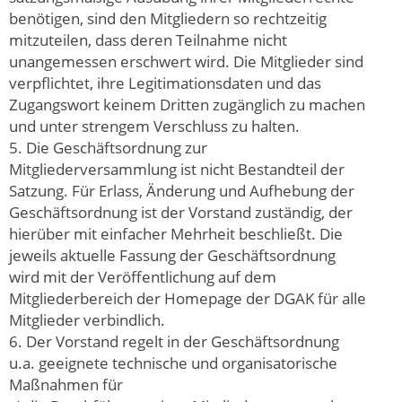
benötigen, sind den Mitgliedern so rechtzeitig
mitzuteilen, dass deren Teilnahme nicht
unangemessen erschwert wird. Die Mitglieder sind
verpflichtet, ihre Legitimationsdaten und das
Zugangswort keinem Dritten zugänglich zu machen
und unter strengem Verschluss zu halten.
5. Die Geschäftsordnung zur
Mitgliederversammlung ist nicht Bestandteil der
Satzung. Für Erlass, Änderung und Aufhebung der
Geschäftsordnung ist der Vorstand zuständig, der
hierüber mit einfacher Mehrheit beschließt. Die
jeweils aktuelle Fassung der Geschäftsordnung
wird mit der Veröffentlichung auf dem
Mitgliederbereich der Homepage der DGAK für alle
Mitglieder verbindlich.
6. Der Vorstand regelt in der Geschäftsordnung
u.a. geeignete technische und organisatorische
Maßnahmen für