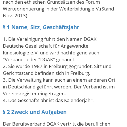
nach den ethischen Grundsätzen des Forum
Werteorientierung in der Weiterbildung e.V.(Stand
Nov. 2013).
§ 1 Name, Sitz, Geschäftsjahr
1. Die Vereinigung führt den Namen DGAK
Deutsche Gesellschaft für Angewandte
Kinesiologie e.V. und wird nachfolgend auch
"Verband" oder "DGAK" genannt.
2. Sie wurde 1987 in Freiburg gegründet. Sitz und
Gerichtsstand befinden sich in Freiburg.
3. Die Verwaltung kann auch an einem anderen Ort
in Deutschland geführt werden. Der Verband ist im
Vereinsregister eingetragen.
4. Das Geschäftsjahr ist das Kalenderjahr.
§ 2 Zweck und Aufgaben
Der Berufsverband DGAK vertritt die beruflichen