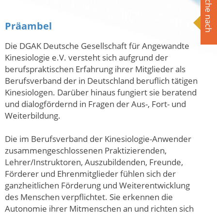
Suche nach
Präambel
Die DGAK Deutsche Gesellschaft für Angewandte
Kinesiologie e.V. versteht sich aufgrund der
berufspraktischen Erfahrung ihrer Mitglieder als
Berufsverband der in Deutschland beruflich tätigen
Kinesiologen. Darüber hinaus fungiert sie beratend
und dialogfördernd in Fragen der Aus-, Fort- und
Weiterbildung.
Die im Berufsverband der Kinesiologie-Anwender
zusammengeschlossenen Praktizierenden,
Lehrer/Instruktoren, Auszubildenden, Freunde,
Förderer und Ehrenmitglieder fühlen sich der
ganzheitlichen Förderung und Weiterentwicklung
des Menschen verpflichtet. Sie erkennen die
Autonomie ihrer Mitmenschen an und richten sich