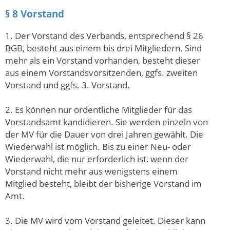
§ 8 Vorstand
1. Der Vorstand des Verbands, entsprechend § 26
BGB, besteht aus einem bis drei Mitgliedern. Sind
mehr als ein Vorstand vorhanden, besteht dieser
aus einem Vorstandsvorsitzenden, ggfs. zweiten
Vorstand und ggfs. 3. Vorstand.
2. Es können nur ordentliche Mitglieder für das
Vorstandsamt kandidieren. Sie werden einzeln von
der MV für die Dauer von drei Jahren gewählt. Die
Wiederwahl ist möglich. Bis zu einer Neu- oder
Wiederwahl, die nur erforderlich ist, wenn der
Vorstand nicht mehr aus wenigstens einem
Mitglied besteht, bleibt der bisherige Vorstand im
Amt.
3. Die MV wird vom Vorstand geleitet. Dieser kann