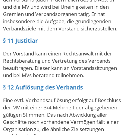
und die MV und wird bei Uneinigkeiten in den
Gremien und Verbandsorganen tätig. Er hat
insbesondere die Aufgabe, die grundlegenden
Verbandsziele mit dem Vorstand sicherzustellen.
§ 11 Justitiar
Der Vorstand kann einen Rechtsanwalt mit der
Rechtsberatung und Vertretung des Verbands
beauftragen. Dieser kann an Vorstandssitzungen
und bei MVs beratend teilnehmen.
§ 12 Auflösung des Verbands
Eine evtl. Verbandsauflösung erfolgt auf Beschluss
der MV mit einer 3/4 Mehrheit der abgegebenen
gültigen Stimmen. Das nach Abwicklung aller
Geschäfte noch vorhandene Vermögen fällt einer
Organisation zu, die ähnliche Zielsetzungen