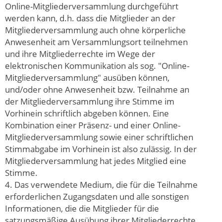
Online-Mitgliederversammlung durchgeführt
werden kann, d.h. dass die Mitglieder an der
Mitgliederversammlung auch ohne körperliche
Anwesenheit am Versammlungsort teilnehmen
und ihre Mitgliederrechte im Wege der
elektronischen Kommunikation als sog. "Online-
Mitgliederversammlung" ausüben können,
und/oder ohne Anwesenheit bzw. Teilnahme an
der Mitgliederversammlung ihre Stimme im
Vorhinein schriftlich abgeben können. Eine
Kombination einer Präsenz- und einer Online-
Mitgliederversammlung sowie einer schriftlichen
Stimmabgabe im Vorhinein ist also zulässig. In der
Mitgliederversammlung hat jedes Mitglied eine
Stimme.
4. Das verwendete Medium, die für die Teilnahme
erforderlichen Zugangsdaten und alle sonstigen
Informationen, die die Mitglieder für die
satzungsmäßige Ausübung ihrer Mitgliederrechte