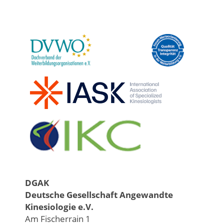
DGAK
Deutsche Gesellschaft Angewandte
Kinesiologie e.V.
Am Fischerrain 1