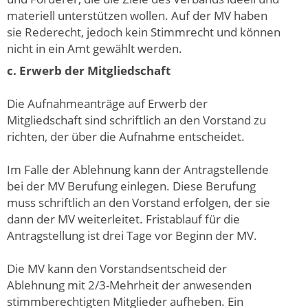
materiell unterstützen wollen. Auf der MV haben
sie Rederecht, jedoch kein Stimmrecht und können
nicht in ein Amt gewählt werden.
c. Erwerb der Mitgliedschaft
Die Aufnahmeanträge auf Erwerb der
Mitgliedschaft sind schriftlich an den Vorstand zu
richten, der über die Aufnahme entscheidet.
Im Falle der Ablehnung kann der Antragstellende
bei der MV Berufung einlegen. Diese Berufung
muss schriftlich an den Vorstand erfolgen, der sie
dann der MV weiterleitet. Fristablauf für die
Antragstellung ist drei Tage vor Beginn der MV.
Die MV kann den Vorstandsentscheid der
Ablehnung mit 2/3-Mehrheit der anwesenden
stimmberechtigten Mitglieder aufheben. Ein